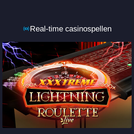
Real-time casinospellen