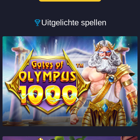
Uitgelichte spellen