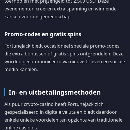
toernooien met prijzengeld tot 2.500 USD. Deze
evenementen creëren extra spanning en winnende
kansen voor de gemeenschap.
Promo-codes en gratis spins
FortuneJack biedt occasioneel speciale promo-codes
die extra bonussen of gratis spins ontgrendelen. Deze
worden gecommuniceerd via nieuwsbrieven en sociale
media-kanalen.
In- en uitbetalingsmethoden
Als puur crypto-casino heeft FortuneJack zich
gespecialiseerd in digitale valuta en biedt daardoor
enkele unieke voordelen ten opzichte van traditionele
online casino's.