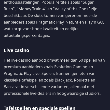
enthousiastelingen. Populaire titels zoals "Sugar
Rush", "Money Train 4" en "Valley of the Gods" zijn
beschikbaar. De slots komen van gerenommeerde
aanbieders zoals Pragmatic Play, NetEnt en Play'n GO,
wat zorgt voor hoge kwaliteit en eerlijke
uitbetalingspercentages.
Live casino
Het live-casino aanbod omvat meer dan 50 spellen van
premium aanbieders zoals Evolution Gaming en
Pragmatic Play Live. Spelers kunnen genieten van
klassieke tafelspellen zoals Blackjack, Roulette en
Baccarat in verschillende varianten, allemaal met
professionele live-dealers in hoogwaardige studio's.
Tafelspellen en speciale spellen