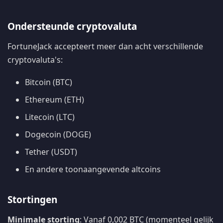
Ondersteunde cryptovaluta
FortuneJack accepteert meer dan acht verschillende
cryptovaluta's:
Bitcoin (BTC)
Ethereum (ETH)
Litecoin (LTC)
Dogecoin (DOGE)
Tether (USDT)
En andere toonaangevende altcoins
Stortingen
Minimale storting
: Vanaf 0,002 BTC (momenteel gelijk