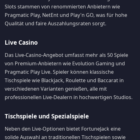
Slots stammen von renommierten Anbietern wie
Pragmatic Play, NetEnt und Play'n GO, was für hohe
Qualität und faire Auszahlungsraten sorgt.
Live Casino
Das Live-Casino-Angebot umfasst mehr als 50 Spiele
von Premium-Anbietern wie Evolution Gaming und
Pragmatic Play Live. Spieler können klassische
Tischspiele wie Blackjack, Roulette und Baccarat in
verschiedenen Varianten genießen, alle mit
professionellen Live-Dealern in hochwertigen Studios.
Tischspiele und Spezialspiele
Neben den Live-Optionen bietet FortuneJack eine
solide Auswahl an traditionellen Tischspielen sowie