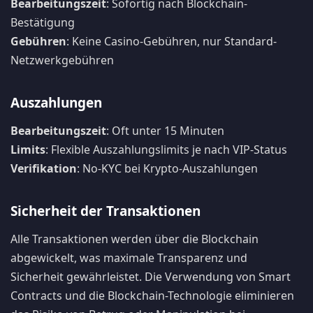
Bearbeitungszeit
: Sofortig nach Blockchain-
Bestätigung
Gebühren
: Keine Casino-Gebühren, nur Standard-
Netzwerkgebühren
Auszahlungen
Bearbeitungszeit
: Oft unter 15 Minuten
Limits
: Flexible Auszahlungslimits je nach VIP-Status
Verifikation
: No-KYC bei Krypto-Auszahlungen
Sicherheit der Transaktionen
Alle Transaktionen werden über die Blockchain
abgewickelt, was maximale Transparenz und
Sicherheit gewährleistet. Die Verwendung von Smart
Contracts und die Blockchain-Technologie eliminieren