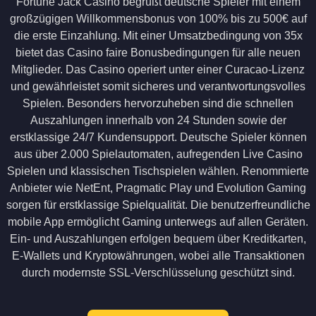
Fortune Jack Casino begrüßt deutsche Spieler mit einem
großzügigen Willkommensbonus von 100% bis zu 500€ auf
die erste Einzahlung. Mit einer Umsatzbedingung von 35x
bietet das Casino faire Bonusbedingungen für alle neuen
Mitglieder. Das Casino operiert unter einer Curacao-Lizenz
und gewährleistet somit sicheres und verantwortungsvolles
Spielen. Besonders hervorzuheben sind die schnellen
Auszahlungen innerhalb von 24 Stunden sowie der
erstklassige 24/7 Kundensupport. Deutsche Spieler können
aus über 2.000 Spielautomaten, aufregenden Live Casino
Spielen und klassischen Tischspielen wählen. Renommierte
Anbieter wie NetEnt, Pragmatic Play und Evolution Gaming
sorgen für erstklassige Spielqualität. Die benutzerfreundliche
mobile App ermöglicht Gaming unterwegs auf allen Geräten.
Ein- und Auszahlungen erfolgen bequem über Kreditkarten,
E-Wallets und Kryptowährungen, wobei alle Transaktionen
durch modernste SSL-Verschlüsselung geschützt sind.