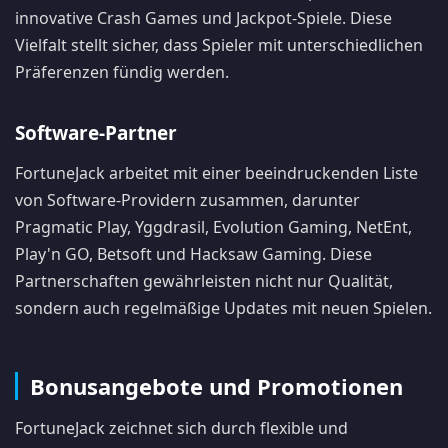
innovative Crash Games und Jackpot-Spiele. Diese
Vielfalt stellt sicher, dass Spieler mit unterschiedlichen
Präferenzen fündig werden.
Software-Partner
FortuneJack arbeitet mit einer beeindruckenden Liste
von Software-Providern zusammen, darunter
Pragmatic Play, Yggdrasil, Evolution Gaming, NetEnt,
Play'n GO, Betsoft und Hacksaw Gaming. Diese
Partnerschaften gewährleisten nicht nur Qualität,
sondern auch regelmäßige Updates mit neuen Spielen.
Bonusangebote und Promotionen
FortuneJack zeichnet sich durch flexible und