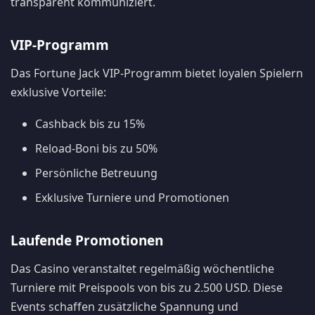
transparent kommuniziert.
VIP-Programm
Das Fortune Jack VIP-Programm bietet loyalen Spielern
exklusive Vorteile:
Cashback bis zu 15%
Reload-Boni bis zu 50%
Persönliche Betreuung
Exklusive Turniere und Promotionen
Laufende Promotionen
Das Casino veranstaltet regelmäßig wöchentliche
Turniere mit Preispools von bis zu 2.500 USD. Diese
Events schaffen zusätzliche Spannung und